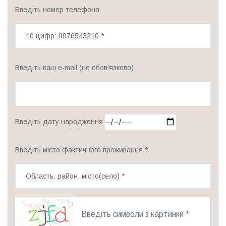
Введіть номер телефона
Введіть ваш e-mail (не обов'язково)
Введіть дату народження
Введіть місто фактичного проживання *