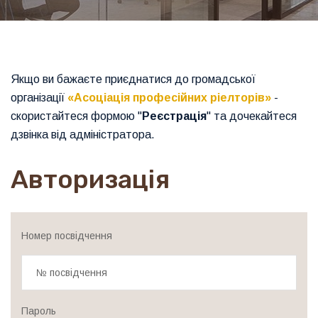
Якщо ви бажаєте приєднатися до громадської
організації
«Асоціація професійних ріелторів»
-
скористайтеся формою "
Реєстрація
" та дочекайтеся
дзвінка від адміністратора.
Авторизація
Номер посвідчення
Пароль