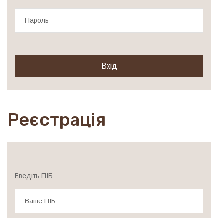
Реєстрація
Введіть ПІБ