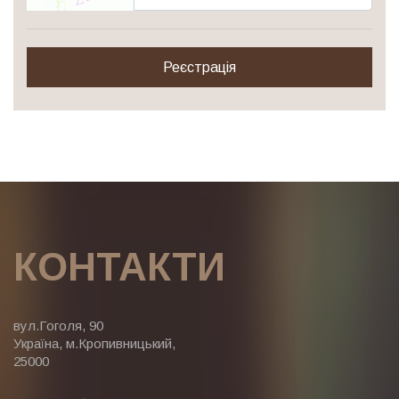
Реєстрація
КОНТАКТИ
вул.Гоголя, 90
Україна, м.Кропивницький,
25000